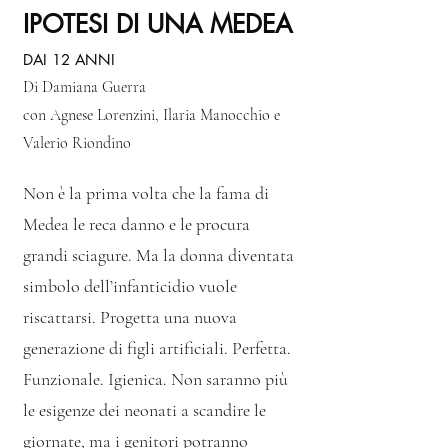
IPOTESI DI UNA MEDEA
DAI 12 ANNI
Di Damiana Guerra
con Agnese Lorenzini, Ilaria Manocchio e
Valerio Riondino
Non è la prima volta che la fama di
Medea le reca danno e le procura
grandi sciagure. Ma la donna diventata
simbolo dell’infanticidio vuole
riscattarsi. Progetta una nuova
generazione di figli artificiali. Perfetta.
Funzionale. Igienica. Non saranno più
le esigenze dei neonati a scandire le
giornate, ma i genitori potranno